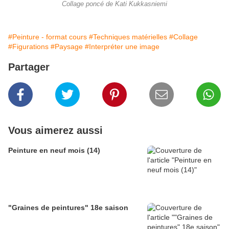
Collage poncé de Kati Kukkasniemi
#Peinture - format cours
#Techniques matérielles
#Collage
#Figurations
#Paysage
#Interpréter une image
Partager
Vous aimerez aussi
Peinture en neuf mois (14)
"Graines de peintures" 18e saison