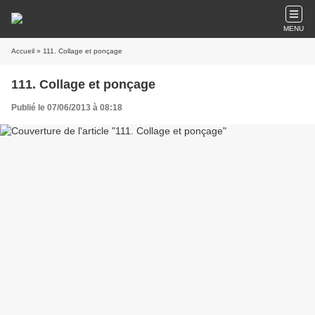
MENU
Accueil
» 111. Collage et ponçage
111. Collage et ponçage
Publié le 07/06/2013 à 08:18