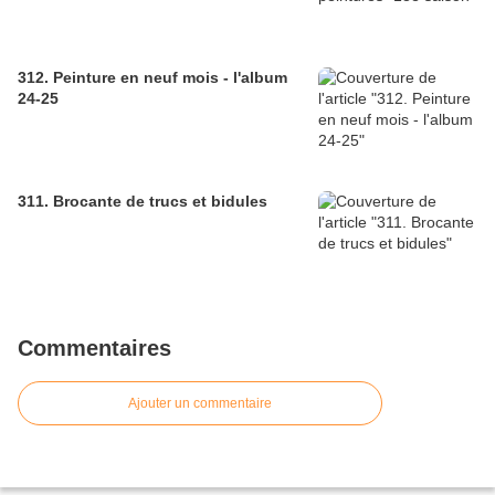
312. Peinture en neuf mois - l'album
24-25
311. Brocante de trucs et bidules
Commentaires
Ajouter un commentaire