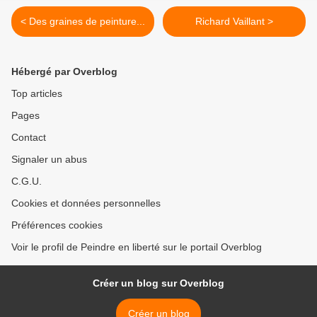
< Des graines de peinture...
Richard Vaillant >
Hébergé par Overblog
Top articles
Pages
Contact
Signaler un abus
C.G.U.
Cookies et données personnelles
Préférences cookies
Voir le profil de Peindre en liberté sur le portail Overblog
Créer un blog sur Overblog
Créer un blog