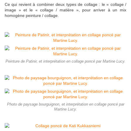
Ce qui revient à combiner deux types de collage : le « collage /
image » et le « collage / matière », pour arriver à un mix
homogène peinture / collage.
Peinture de Patinir, et interprétation en collage poncé par Martine Lucy.
Photo de paysage bourguignon, et interprétation en collage poncé par
Martine Lucy.