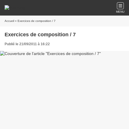
MENU
Accueil
» Exercices de composition / 7
Exercices de composition / 7
Publié le 21/09/2011 à 16:22