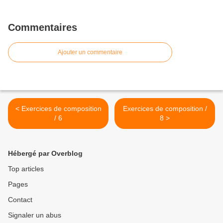
Commentaires
Ajouter un commentaire
< Exercices de composition
Exercices de composition /
/ 6
8 >
Hébergé par Overblog
Top articles
Pages
Contact
Signaler un abus