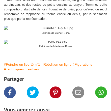
au pinceau, et des restes de petits dessins au crayon. Terminez cette
composition, abstraite de loin, figurative de près, pour qu'avec du recul
l'ensemble se rapproche du thème choisi au début, par la sensation
plus que par la représentation.
Peinture d'Hélène Guinot
Peinture de Marianne Porée
#Peindre en liberté n°1 - Réédition en ligne
#Figurations
#Techniques créatives
Partager
Vous aimerez aussi