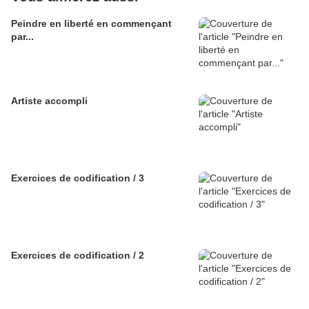
Peindre en liberté en commençant
par...
Artiste accompli
Exercices de codification / 3
Exercices de codification / 2