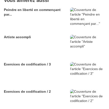
Vous aimerez aussi
Peindre en liberté en commençant
par...
Artiste accompli
Exercices de codification / 3
Exercices de codification / 2