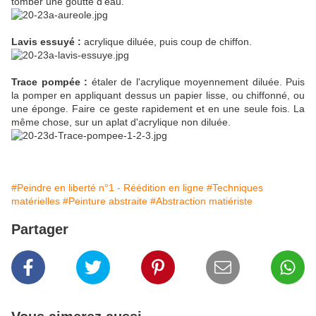
tomber une goutte d'eau.
Lavis essuyé :
acrylique diluée, puis coup de chiffon.
Trace pompée :
étaler de l'acrylique moyennement diluée. Puis
la pomper en appliquant dessus un papier lisse, ou chiffonné, ou
une éponge. Faire ce geste rapidement et en une seule fois. La
même chose, sur un aplat d'acrylique non diluée.
#Peindre en liberté n°1 - Réédition en ligne
#Techniques
matérielles
#Peinture abstraite
#Abstraction matiériste
Partager