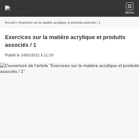
MENU
Accueil
» Exercices sur la matière acrylique et produits associés / 1
Exercices sur la matière acrylique et produits
associés / 1
Publié le 24/01/2011 à 11:10