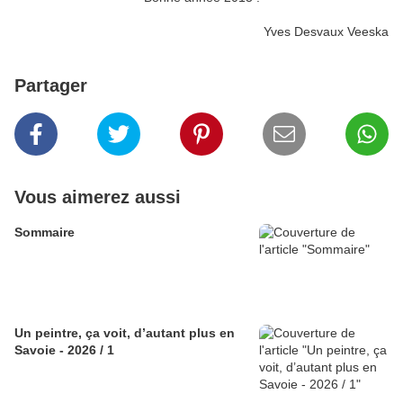
Yves Desvaux Veeska
Partager
Vous aimerez aussi
Sommaire
Un peintre, ça voit, d’autant plus en
Savoie - 2026 / 1