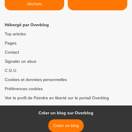
déchets
Hébergé par Overblog
Top articles
Pages
Contact
Signaler un abus
C.G.U.
Cookies et données personnelles
Préférences cookies
Voir le profil de Peindre en liberté sur le portail Overblog
Créer un blog sur Overblog
Créer un blog