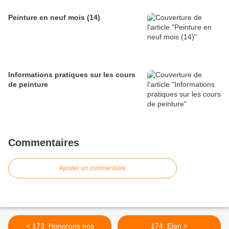
Peinture en neuf mois (14)
Informations pratiques sur les cours
de peinture
Commentaires
Ajouter un commentaire
< 173. Honorons nos
174. Elan >