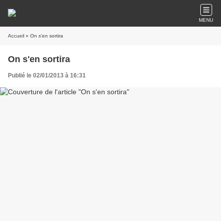
MENU
Accueil
» On s'en sortira
On s'en sortira
Publié le 02/01/2013 à 16:31