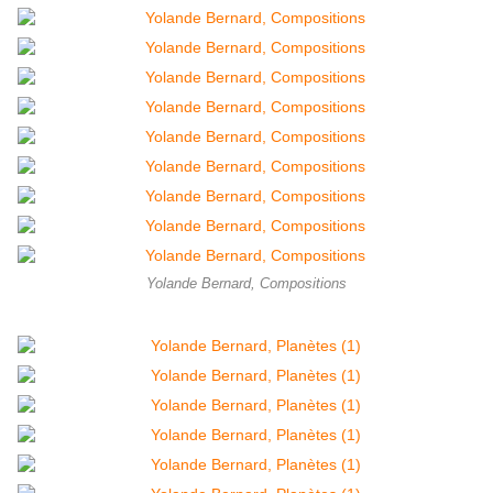
Yolande Bernard, Compositions