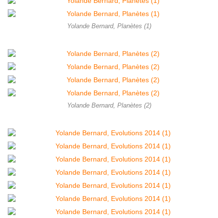
Yolande Bernard, Planètes (1)
Yolande Bernard, Planètes (2)