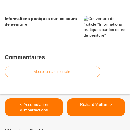
Informations pratiques sur les cours
de peinture
Commentaires
Ajouter un commentaire
< Accumulation
Richard Vaillant >
d’imperfections