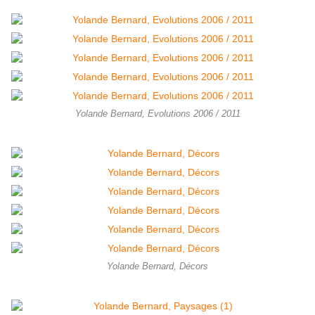
Yolande Bernard, Evolutions 2006 / 2011
Yolande Bernard, Décors