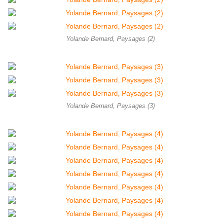
Yolande Bernard, Paysages (2)
Yolande Bernard, Paysages (3)