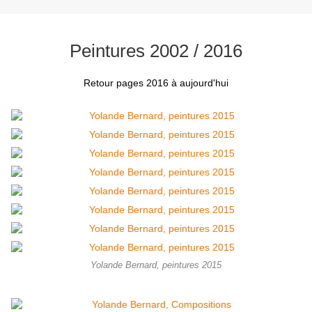
Peintures 2002 / 2016
Retour pages 2016 à aujourd'hui
Yolande Bernard, peintures 2015