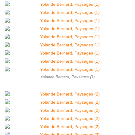
Yolande Bernard, Paysages (1)