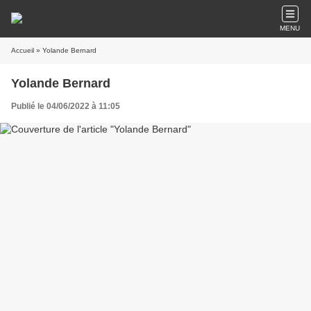
MENU
Accueil
» Yolande Bernard
Yolande Bernard
Publié le 04/06/2022 à 11:05