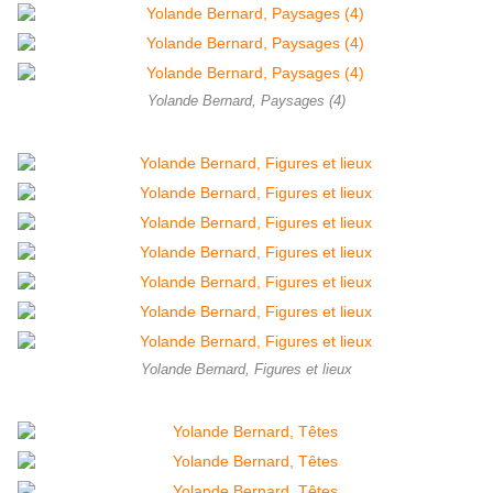
Yolande Bernard, Paysages (4)
Yolande Bernard, Figures et lieux