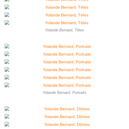
Yolande Bernard, Têtes
Yolande Bernard, Portraits