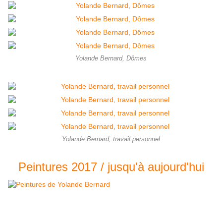
Yolande Bernard, Dômes
Yolande Bernard, travail personnel
Peintures 2017 / jusqu'à aujourd'hui