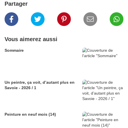
Partager
Vous aimerez aussi
Sommaire
Un peintre, ça voit, d’autant plus en
Savoie - 2026 / 1
Peinture en neuf mois (14)