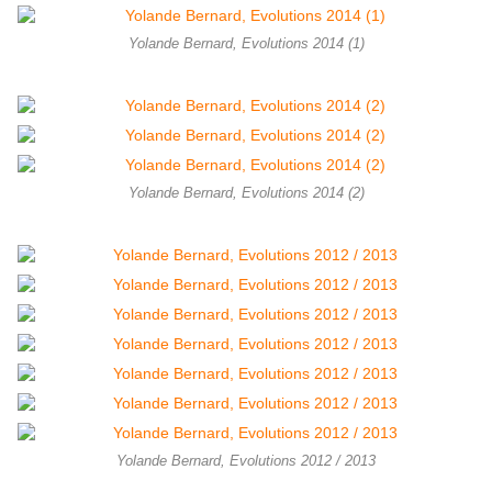
Yolande Bernard, Evolutions 2014 (1)
Yolande Bernard, Evolutions 2014 (2)
Yolande Bernard, Evolutions 2012 / 2013