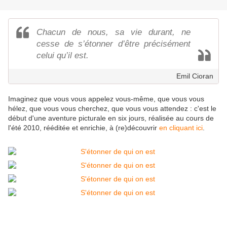
Chacun de nous, sa vie durant, ne
cesse de s’étonner d’être précisément
celui qu’il est.
Emil Cioran
Imaginez que vous vous appelez vous-même, que vous vous
hélez, que vous vous cherchez, que vous vous attendez : c'est le
début d'une aventure picturale en six jours, réalisée au cours de
l'été 2010, rééditée et enrichie, à (re)découvrir
en cliquant ici
.