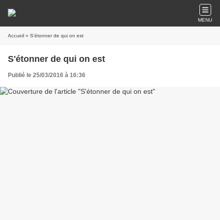
MENU
Accueil
» S'étonner de qui on est
S'étonner de qui on est
Publié le 25/03/2016 à 16:36