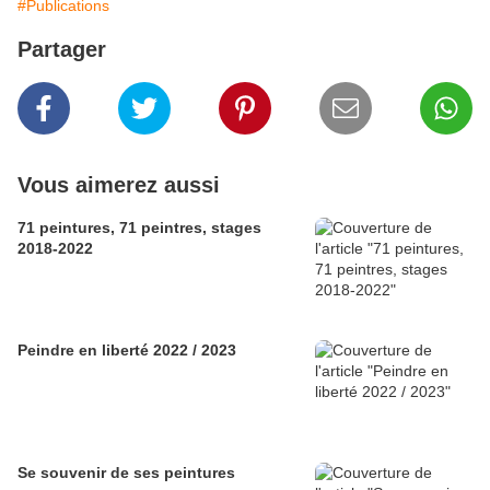
#Publications
Partager
Vous aimerez aussi
71 peintures, 71 peintres, stages
2018-2022
Peindre en liberté 2022 / 2023
Se souvenir de ses peintures