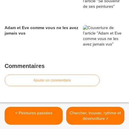
Adam et Eve comme vous ne les avez
jamais vus
Commentaires
Ajouter un commentaire
< Peintures passées
Chercher, trouver, rythme et
désinvolture >