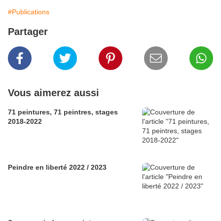
#Publications
Partager
Vous aimerez aussi
71 peintures, 71 peintres, stages
2018-2022
Peindre en liberté 2022 / 2023