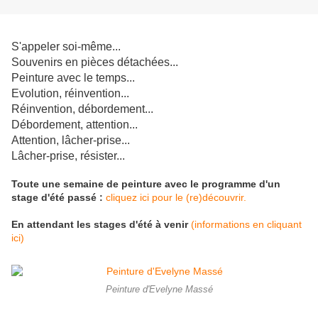
S'appeler soi-même...
Souvenirs en pièces détachées...
Peinture avec le temps...
Evolution, réinvention...
Réinvention, débordement...
Débordement, attention...
Attention, lâcher-prise...
Lâcher-prise, résister...
Toute une semaine de peinture avec le programme d'un
stage d'été passé :
cliquez ici pour le (re)découvrir.
En attendant les stages d'été à venir
(informations en cliquant
ici)
Peinture d'Evelyne Massé