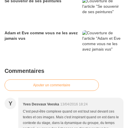
Se souvenir de ses peintures
Adam et Eve comme vous ne les avez
jamais vus
Commentaires
Ajouter un commentaire
Y
Yves Desvaux Veeska
13/04/2016 18:24
C'est peut-être complexe quand on est tout seul devant ces
textes et ces images. Mais c'est inspirant quand on est dans le
contexte du stage, dans la dynamique du groupe, du temps