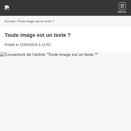
MENU
Accueil
» Toute image est un texte ?
Toute image est un texte ?
Publié le 12/04/2016 à 12:52