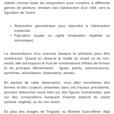
utilisés comme base de composition pour conduire à différents
genres de peinture, tendant vers l’abstraction d’un côté, vers la
figuration de l’autre.
Abstraction géométrique pour répondre à l’abstraction
matiériste.
Figuration souple ou rigide (inspiration végétale ou
mécanique) .
La descendance d’un exercice basique et arbitraire peut être
nombreuse. Quand on observe la réalité du vivant ou du non-
vivant, elle est toujours le fruit de combinaisons infinies de formes
et de principes élémentaires : lignes, points, arborescences,
symétries, articulations, dispersions, strates…
En partant de cette observation, vous allez recombiner des
formes et des couleurs présentes dans vos travaux précédents,
pouvant déboucher aussi bien sur des figures humanoïdes, que
sur des compositions évoquant d’autres aspects du vivant
(animal, végétal), ou du non vivant.
En plus des images de Tinguely ou Martine Guex-Meier déjà