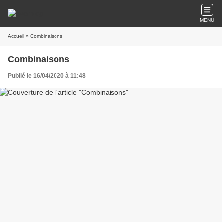
MENU
Accueil
» Combinaisons
Combinaisons
Publié le 16/04/2020 à 11:48