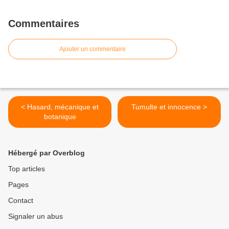
Commentaires
Ajouter un commentaire
< Hasard, mécanique et
Tumulte et innocence >
botanique
Hébergé par Overblog
Top articles
Pages
Contact
Signaler un abus