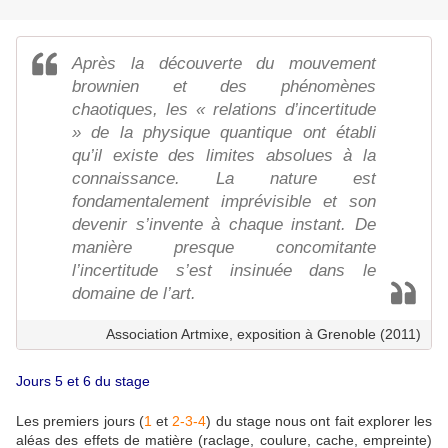
Après la découverte du mouvement
brownien et des phénomènes
chaotiques, les « relations d’incertitude
» de la physique quantique ont établi
qu’il existe des limites absolues à la
connaissance. La nature est
fondamentalement imprévisible et son
devenir s’invente à chaque instant. De
manière presque concomitante
l’incertitude s’est insinuée dans le
domaine de l’art.
Association Artmixe, exposition à Grenoble (2011)
Jours 5 et 6 du stage
Les premiers jours (
1
et
2-3-4
) du stage nous ont fait explorer les
aléas des effets de matière (raclage, coulure, cache, empreinte)