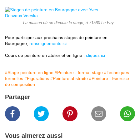
La maison où se déroule le stage, à 71580 Le Fay
Pour participer aux prochains stages de peinture en
Bourgogne,
renseignements ici
Cours de peinture en atelier et en ligne :
cliquez ici
#Stage peinture en ligne
#Peinture - format stage
#Techniques
formelles
#Figurations
#Peinture abstraite
#Peinture - Exercice
de composition
Partager
Vous aimerez aussi