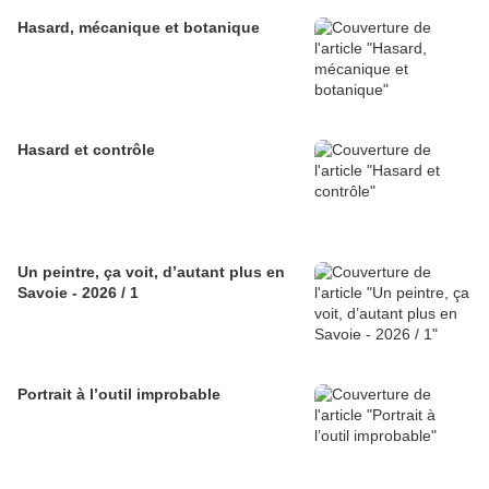
Hasard, mécanique et botanique
Hasard et contrôle
Un peintre, ça voit, d’autant plus en
Savoie - 2026 / 1
Portrait à l’outil improbable