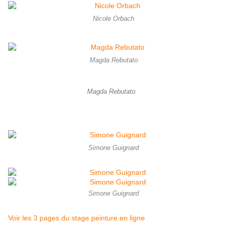
Nicole Orbach
Magda Rebutato
Magda Rebutato
Simone Guignard
Simone Guignard
Voir les 3 pages du stage peinture en ligne