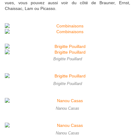
vues, vous pouvez aussi voir du côté de Brauner, Ernst,
Chaissac, Lam ou Picasso.
Brigitte Pouillard
Brigitte Pouillard
Nanou Casas
Nanou Casas