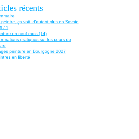
icles récents