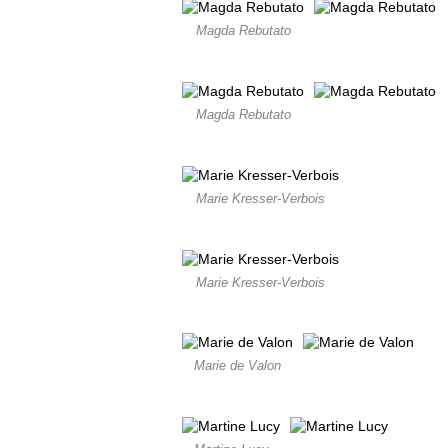
Magda Rebutato
Magda Rebutato
Marie Kresser-Verbois
Marie Kresser-Verbois
Marie de Valon