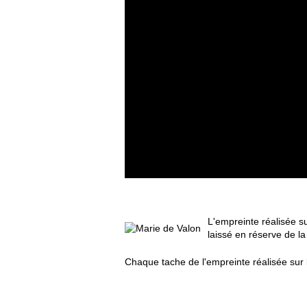
L'empreinte réalisée su
laissé en réserve de la 
Chaque tache de l'empreinte réalisée sur l