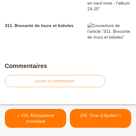
311. Brocante de trucs et bidules
Commentaires
Ajouter un commentaire
< 254. Marqueterie
256. Char d'Apollon >
mosaïque