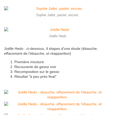
Sophie Jallet, pastel, encres.
Joëlle Hedo
Joëlle Hedo : ci-dessous, 4 étapes d'une étude (ébauche,
effacement de l'ébauche, et réapparition)
Première mouture
Recouverte de gesso noir
Recomposition sur le gesso
Résultat "à peu près final"