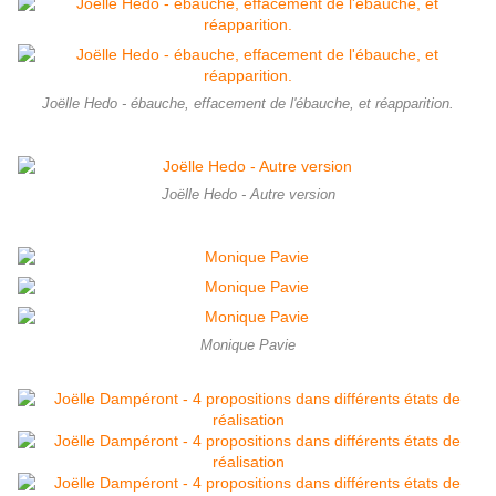
Joëlle Hedo - ébauche, effacement de l'ébauche, et réapparition.
Joëlle Hedo - Autre version
Monique Pavie