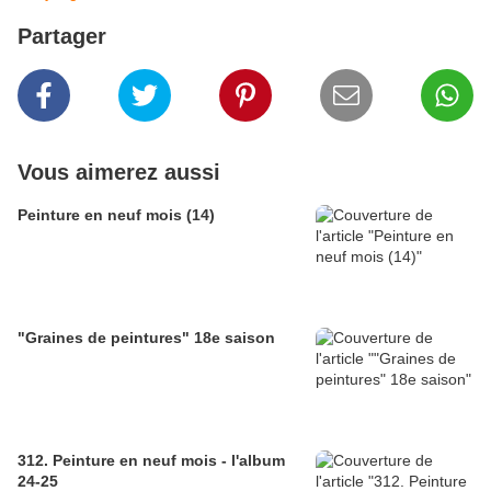
Partager
Vous aimerez aussi
Peinture en neuf mois (14)
"Graines de peintures" 18e saison
312. Peinture en neuf mois - l'album
24-25