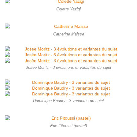
Colette Yazigi
Catherine Maisse
Josée Moritz - 3 évolutions et variantes du sujet
Dominique Baudry - 3 variantes du sujet
Eric Fitoussi (pastel)