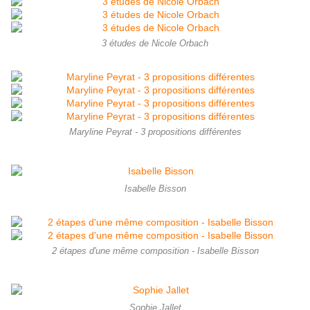
3 études de Nicole Orbach
Maryline Peyrat - 3 propositions différentes
Isabelle Bisson
2 étapes d'une même composition - Isabelle Bisson
Sophie Jallet