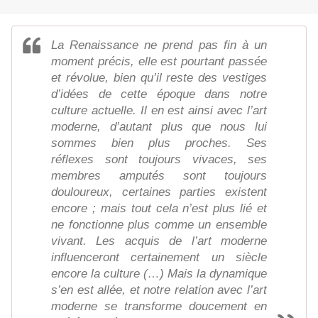
La Renaissance ne prend pas fin à un
moment précis, elle est pourtant passée
et révolue, bien qu’il reste des vestiges
d’idées de cette époque dans notre
culture actuelle. Il en est ainsi avec l’art
moderne, d’autant plus que nous lui
sommes bien plus proches. Ses
réflexes sont toujours vivaces, ses
membres amputés sont toujours
douloureux, certaines parties existent
encore ; mais tout cela n’est plus lié et
ne fonctionne plus comme un ensemble
vivant. Les acquis de l’art moderne
influenceront certainement un siècle
encore la culture (…) Mais la dynamique
s’en est allée, et notre relation avec l’art
moderne se transforme doucement en