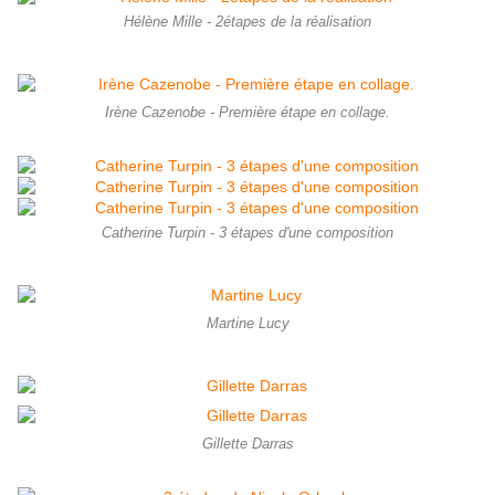
Hélène Mille - 2étapes de la réalisation
Irène Cazenobe - Première étape en collage.
Catherine Turpin - 3 étapes d'une composition
Martine Lucy
Gillette Darras