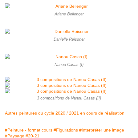
Ariane Bellenger
Danielle Reissner
Nanou Casas (I)
3 compositions de Nanou Casas (II)
Autres peintures du cycle 2020 / 2021 en cours de réalisation
#Peinture - format cours
#Figurations
#Interpréter une image
#Paysage
#20-21