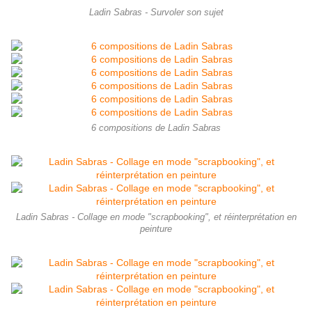
Ladin Sabras - Survoler son sujet
6 compositions de Ladin Sabras
Ladin Sabras - Collage en mode "scrapbooking", et réinterprétation en
peinture