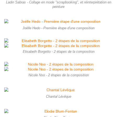
Ladin Sabras - Collage en mode "scrapbooking", et réinterprétation en
peinture
Joëlle Hedo - Première étape d'une composition
Elisabeth Borgetto - 2 étapes de la composition
Nicole Nso - 2 étapes de la composition
Chantal Lévêque