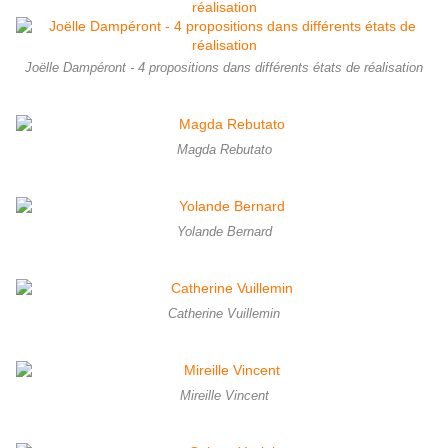
Joëlle Dampéront - 4 propositions dans différents états de réalisation
Magda Rebutato
Yolande Bernard
Catherine Vuillemin
Mireille Vincent