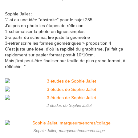
Sophie Jallet :
"J'ai eu une idée "abstraite" pour le sujet 255.
J'ai pris en photo les étapes de réflexion :
1-schématiser la photo en lignes simples
2-à partir du schéma, lire juste la géométrie
3-retranscrire les formes géométriques > proposition 4
C'est juste une idée, d'où la rapidité du graphisme, j'ai fait ça
rapidement sur papier format post-it 10*10cm.
Mais j'irai peut-être finaliser sur feuille de plus grand format, à
réfléchir..."
3 études de Sophie Jallet
Sophie Jallet, marqueurs/encres/collage