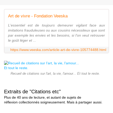
Art de vivre - Fondation Veeska
L'essentiel est de toujours demeurer vigilant face aux
imitations frauduleuses ou aux cousins nécessiteux que sont
par exemple les envies et les besoins, si l'on veut retrouver
le goût léger et ...
https://www.veeska.com/article-art-de-vivre-105774488.html
Recueil de citations sur l'art, la vie, l'amour... Et tout le reste.
Extraits de "Citations etc"
Plus de 40 ans de lecture, et autant de sujets de
réflexion collectionnés soigneusement. Mais à partager aussi.