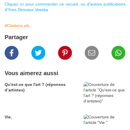
Cliquez ici pour commander ce recueil, ou d'autres publications
d'Yves Desvaux Veeska
#Citations etc
Partager
Vous aimerez aussi
Qu'est-ce que l'art ? (réponses
d’artistes)
Vie.