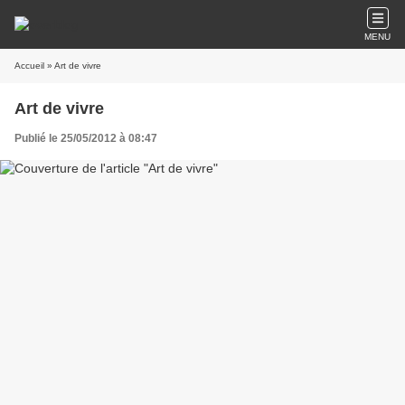
MENU
Accueil
» Art de vivre
Art de vivre
Publié le 25/05/2012 à 08:47