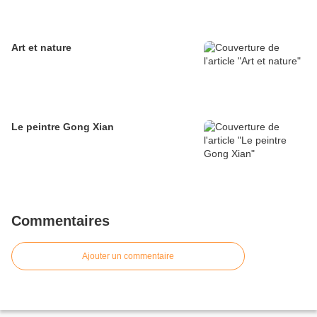
Art et nature
Le peintre Gong Xian
Commentaires
Ajouter un commentaire