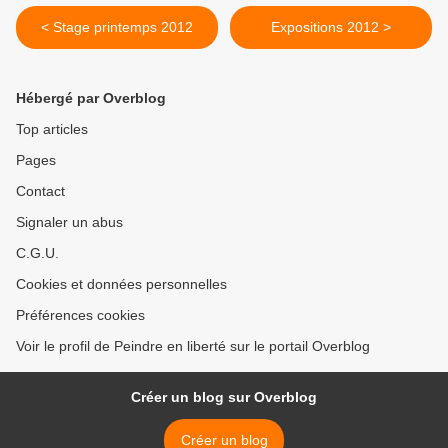
< Stage printemps 2012
Expositions 2012 >
Hébergé par Overblog
Top articles
Pages
Contact
Signaler un abus
C.G.U.
Cookies et données personnelles
Préférences cookies
Voir le profil de Peindre en liberté sur le portail Overblog
Créer un blog sur Overblog
Créer un blog