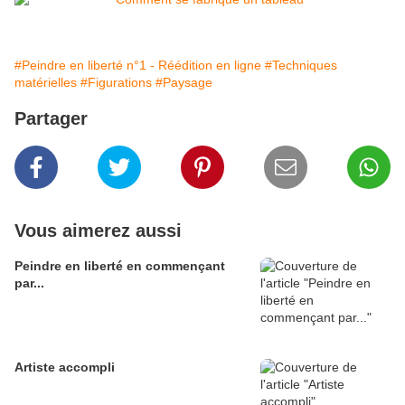
#Peindre en liberté n°1 - Réédition en ligne
#Techniques
matérielles
#Figurations
#Paysage
Partager
Vous aimerez aussi
Peindre en liberté en commençant
par...
Artiste accompli