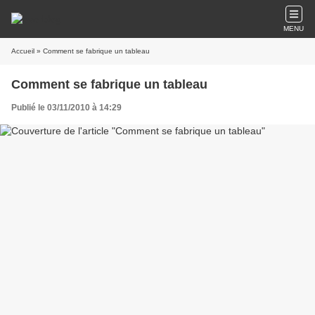
MENU
Accueil
» Comment se fabrique un tableau
Comment se fabrique un tableau
Publié le 03/11/2010 à 14:29