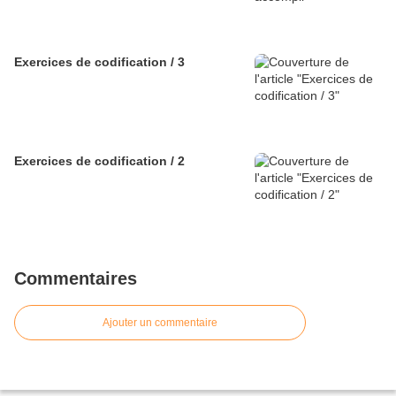
Exercices de codification / 3
Exercices de codification / 2
Commentaires
Ajouter un commentaire