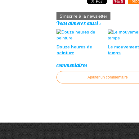
Repo
S'inscrire à la newsletter
Vous aimerez aussi :
Douze heures de
Le mouvement
peinture
temps
commentaires
Ajouter un commentaire