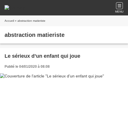
MENU
Accueil
» abstraction matieriste
abstraction matieriste
Le sérieux d’un enfant qui joue
Publié le 04/01/2020 à 08:08