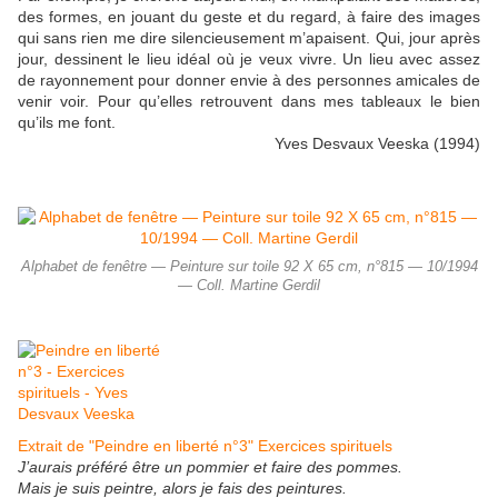
des formes, en jouant du geste et du regard, à faire des images
qui sans rien me dire silencieusement m’apaisent. Qui, jour après
jour, dessinent le lieu idéal où je veux vivre. Un lieu avec assez
de rayonnement pour donner envie à des personnes amicales de
venir voir. Pour qu’elles retrouvent dans mes tableaux le bien
qu’ils me font.
Yves Desvaux Veeska (1994)
Alphabet de fenêtre — Peinture sur toile 92 X 65 cm, n°815 — 10/1994
— Coll. Martine Gerdil
Extrait de "Peindre en liberté n°3" Exercices spirituels
J’aurais préféré être un pommier et faire des pommes.
Mais je suis peintre, alors je fais des peintures.