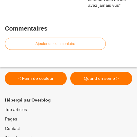
Commentaires
Ajouter un commentaire
< Faim de couleur
Quand on sème >
Hébergé par Overblog
Top articles
Pages
Contact