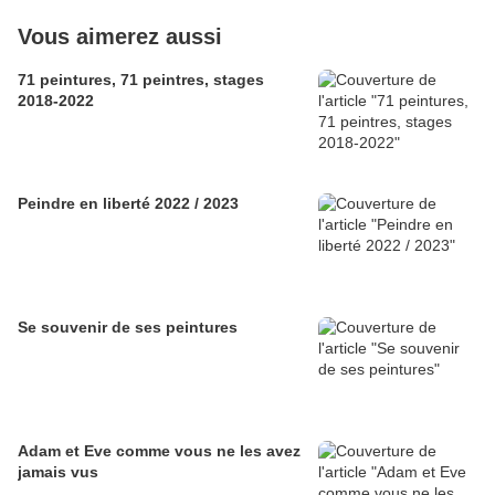
Vous aimerez aussi
71 peintures, 71 peintres, stages
2018-2022
Peindre en liberté 2022 / 2023
Se souvenir de ses peintures
Adam et Eve comme vous ne les avez
jamais vus