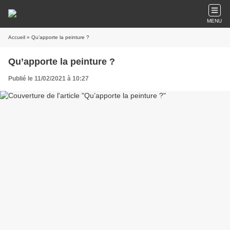
MENU
Accueil
» Qu’apporte la peinture ?
Qu’apporte la peinture ?
Publié le 11/02/2021 à 10:27