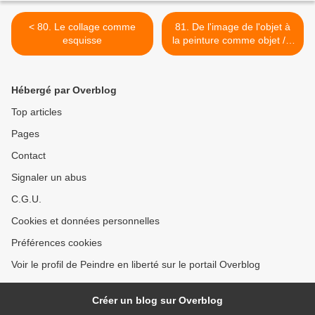
< 80. Le collage comme
81. De l'image de l'objet à
esquisse
la peinture comme objet / 2
>
Hébergé par Overblog
Top articles
Pages
Contact
Signaler un abus
C.G.U.
Cookies et données personnelles
Préférences cookies
Voir le profil de Peindre en liberté sur le portail Overblog
Créer un blog sur Overblog