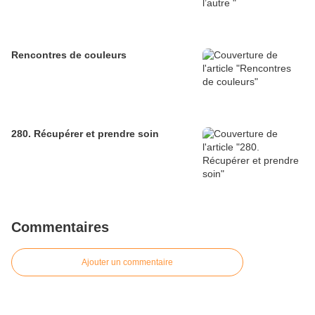
Rencontres de couleurs
280. Récupérer et prendre soin
Commentaires
Ajouter un commentaire