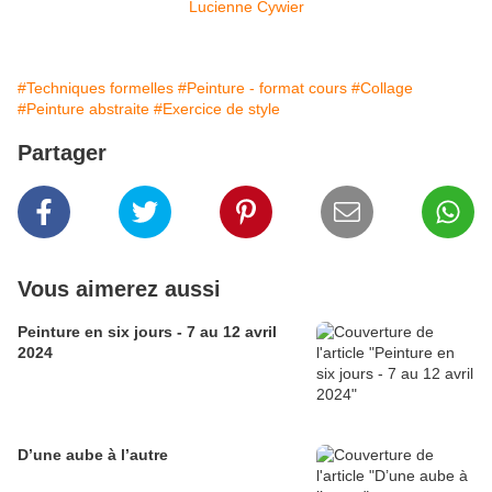
Lucienne Cywier
#Techniques formelles
#Peinture - format cours
#Collage
#Peinture abstraite
#Exercice de style
Partager
Vous aimerez aussi
Peinture en six jours - 7 au 12 avril
2024
D’une aube à l’autre