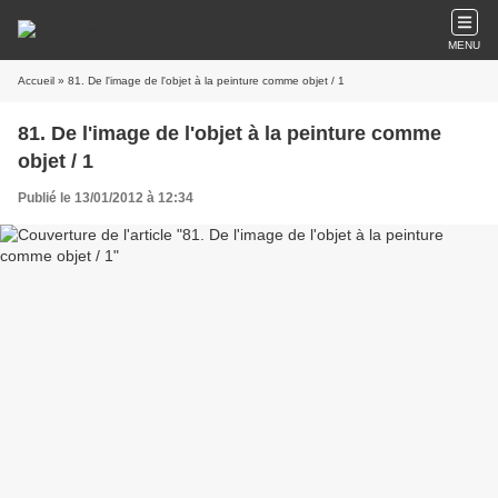
MENU
Accueil
» 81. De l'image de l'objet à la peinture comme objet / 1
81. De l'image de l'objet à la peinture comme
objet / 1
Publié le 13/01/2012 à 12:34