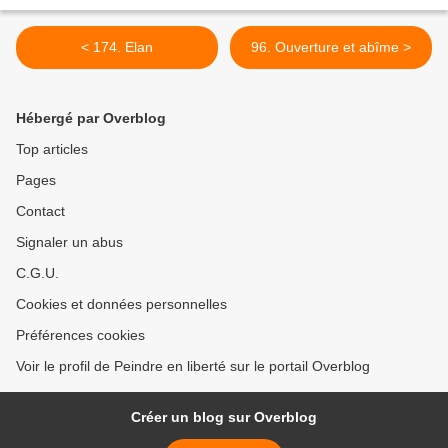
< 174. Elan
96. Ouverture et abîme >
Hébergé par Overblog
Top articles
Pages
Contact
Signaler un abus
C.G.U.
Cookies et données personnelles
Préférences cookies
Voir le profil de Peindre en liberté sur le portail Overblog
Créer un blog sur Overblog