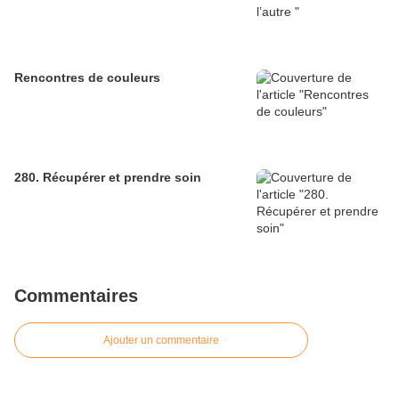
Rencontres de couleurs
280. Récupérer et prendre soin
Commentaires
Ajouter un commentaire