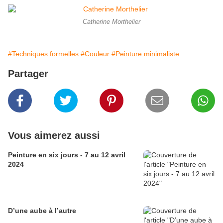
Catherine Morthelier
#Techniques formelles
#Couleur
#Peinture minimaliste
Partager
Vous aimerez aussi
Peinture en six jours - 7 au 12 avril
2024
D’une aube à l’autre