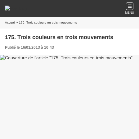
MENU
Accueil
» 175. Trois couleurs en trois mouvements
175. Trois couleurs en trois mouvements
Publié le 16/01/2013 à 10:43