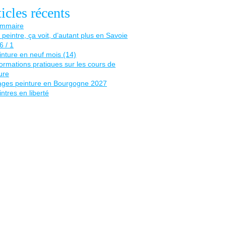
icles récents