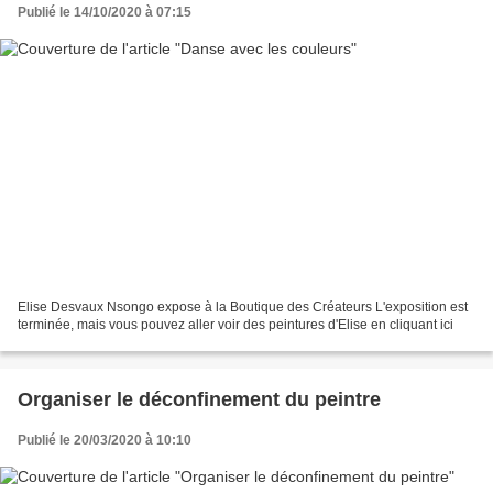
Publié le 14/10/2020 à 07:15
Elise Desvaux Nsongo expose à la Boutique des Créateurs L'exposition est
terminée, mais vous pouvez aller voir des peintures d'Elise en cliquant ici
Organiser le déconfinement du peintre
Publié le 20/03/2020 à 10:10