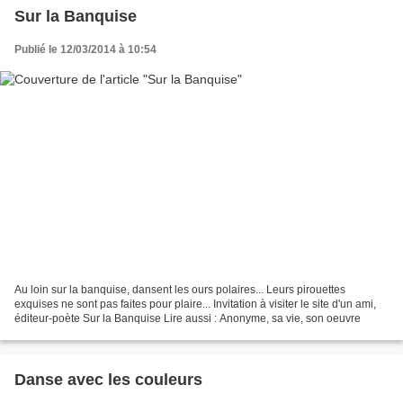
Sur la Banquise
Publié le 12/03/2014 à 10:54
Au loin sur la banquise, dansent les ours polaires... Leurs pirouettes
exquises ne sont pas faites pour plaire... Invitation à visiter le site d'un ami,
éditeur-poète Sur la Banquise Lire aussi : Anonyme, sa vie, son oeuvre
Danse avec les couleurs