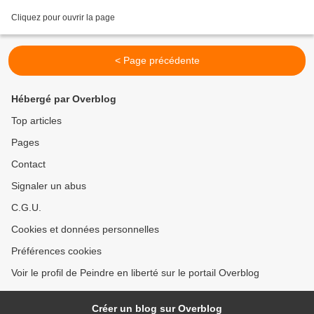
Cliquez pour ouvrir la page
< Page précédente
Hébergé par Overblog
Top articles
Pages
Contact
Signaler un abus
C.G.U.
Cookies et données personnelles
Préférences cookies
Voir le profil de Peindre en liberté sur le portail Overblog
Créer un blog sur Overblog