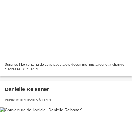
Surprise ! Le contenu de cette page a été déconfiné, mis à jour et a changé
d'adresse : cliquer ici
Danielle Reissner
Publié le 01/10/2015 à 11:19