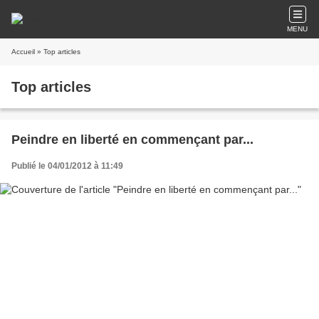
MENU
Accueil
» Top articles
Top articles
Peindre en liberté en commençant par...
Publié le 04/01/2012 à 11:49