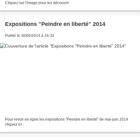
Cliquez sur l'image pour les découvrir
Expositions "Peindre en liberté" 2014
Publié le 30/06/2014 à 16:32
Pour revoir en ligne les expositions "Peindre en liberté" de mai-juin 2014
cliquez ici :