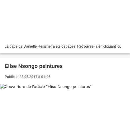
La page de Danielle Reissner à été dépacée. Retrouvez-la en cliquant ici.
Elise Nsongo peintures
Publié le 23/05/2017 à 01:06