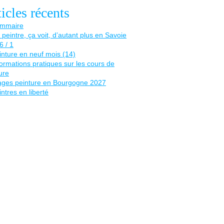
icles récents