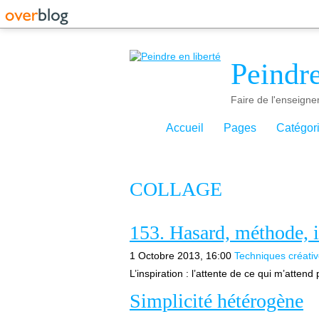
Peindre
Faire de l'enseigne
Accueil
Pages
Catégor
COLLAGE
153. Hasard, méthode, i
1 Octobre 2013, 16:00
Techniques créati
L’inspiration : l’attente de ce qui m’attend 
Simplicité hétérogène