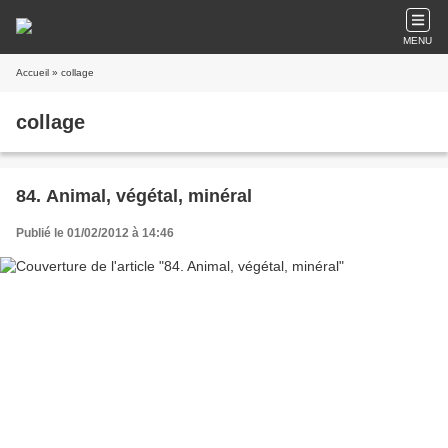
MENU
Accueil
» collage
collage
84. Animal, végétal, minéral
Publié le 01/02/2012 à 14:46