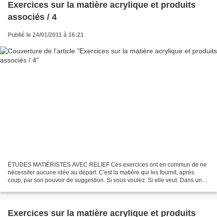
Exercices sur la matière acrylique et produits
associés / 4
Publié le 24/01/2011 à 16:21
ÉTUDES MATIÉRISTES AVEC RELIEF Ces exercices ont en commun de ne
nécessiter aucune idée au départ. C'est la matière qui les fournit, après
coup, par son pouvoir de suggestion. Si vous voulez. Si elle veut. Dans une
initiation à la peinture, cette approche...
Exercices sur la matière acrylique et produits