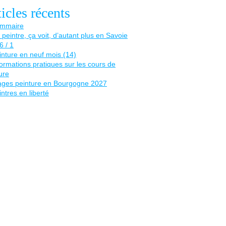
icles récents