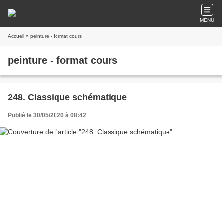
MENU
Accueil
» peinture - format cours
peinture - format cours
248. Classique schématique
Publié le 30/05/2020 à 08:42