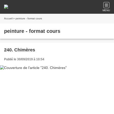
MENU
Accueil
» peinture - format cours
peinture - format cours
240. Chimères
Publié le 30/09/2019 à 10:54