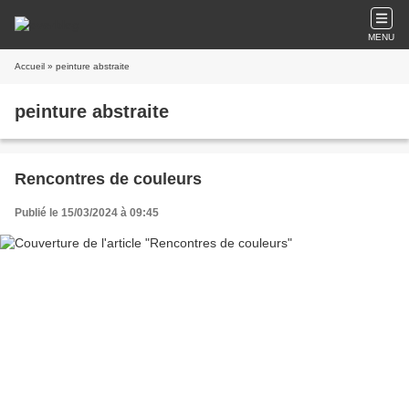
MENU
Accueil
» peinture abstraite
peinture abstraite
Rencontres de couleurs
Publié le 15/03/2024 à 09:45