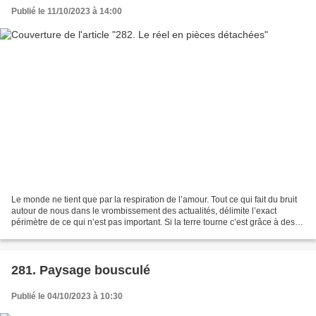
Publié le 11/10/2023 à 14:00
Le monde ne tient que par la respiration de l’amour. Tout ce qui fait du bruit
autour de nous dans le vrombissement des actualités, délimite l’exact
périmètre de ce qui n’est pas important. Si la terre tourne c’est grâce à des
milliers d’actes d’amour...
281. Paysage bousculé
Publié le 04/10/2023 à 10:30