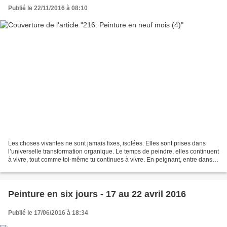
Publié le 22/11/2016 à 08:10
Les choses vivantes ne sont jamais fixes, isolées. Elles sont prises dans
l’universelle transformation organique. Le temps de peindre, elles continuent
à vivre, tout comme toi-même tu continues à vivre. En peignant, entre dans
ton temps et entre dans...
Peinture en six jours - 17 au 22 avril 2016
Publié le 17/06/2016 à 18:34