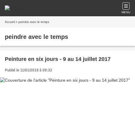
MENU
Accueil
» peindre avec le temps
peindre avec le temps
Peinture en six jours - 9 au 14 juillet 2017
Publié le 11/01/2018 à 09:32