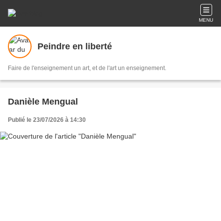
MENU
Peindre en liberté
Faire de l'enseignement un art, et de l'art un enseignement.
Danièle Mengual
Publié le 23/07/2026 à 14:30