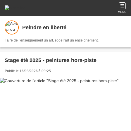
MENU
Peindre en liberté
Faire de l'enseignement un art, et de l'art un enseignement.
Stage été 2025 - peintures hors-piste
Publié le 16/03/2026 à 09:25