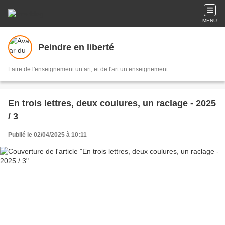
MENU
Peindre en liberté
Faire de l'enseignement un art, et de l'art un enseignement.
En trois lettres, deux coulures, un raclage - 2025
/ 3
Publié le 02/04/2025 à 10:11