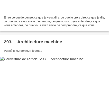
Entre ce que je pense, ce que je veux dire, ce que je crois dire, ce que je dis,
ce que vous avez envie d’entendre, ce que vous croyez entendre, ce que
vous entendez, ce que vous avez envie de comprendre, ce que vous
comprenez… Il y a dix possibilités...
293. Architecture machine
Publié le 02/10/2024 à 09:10