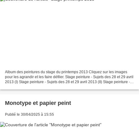
Album des peintures du stage du printemps 2013 Cliquez sur les images
pour les agrandir et les faire défiler. Stage peinture - Sujets des 28 et 29 avril
2013 (I) Stage peinture - Sujets des 28 et 29 avril 2013 (II) Stage peinture -
Sujets des 28 et 29...
Monotype et papier peint
Publié le 30/04/2025 à 15:55