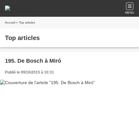
MENU
Accueil
» Top articles
Top articles
195. De Bosch à Miró
Publié le 09/10/2015 à 10:31