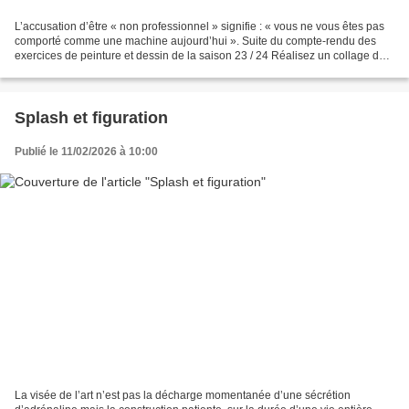
L’accusation d’être « non professionnel » signifie : « vous ne vous êtes pas
comporté comme une machine aujourd’hui ». Suite du compte-rendu des
exercices de peinture et dessin de la saison 23 / 24 Réalisez un collage de
formes géométriques imprimées...
Splash et figuration
Publié le 11/02/2026 à 10:00
La visée de l’art n’est pas la décharge momentanée d’une sécrétion